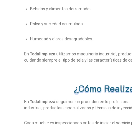
Bebidas y alimentos derramados.
Polvo y suciedad acumulada.
Humedad y olores desagradables.
En
Todalimpieza
utilizamos maquinaria industrial, producto
cuidando siempre el tipo de tela y las características de 
¿Cómo Realiz
En
Todalimpieza
seguimos un procedimiento profesional 
industrial, productos especializados y técnicas de inyecc
Cada mueble es inspeccionado antes de iniciar el servicio