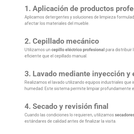
1. Aplicación de productos prof
Aplicamos detergentes y soluciones de limpieza formulada
afectar los materiales del mueble.
2. Cepillado mecánico
Utilizamos un
cepillo eléctrico profesional
para distribuir
eficiente que el cepillado manual.
3. Lavado mediante inyección y 
Realizamos el lavado utilizando equipos industriales que i
humedad. Este sistema permite limpiar profundamente el
4. Secado y revisión final
Cuando las condiciones lo requieren, utilizamos
secadores
estándares de calidad antes de finalizar la visita.