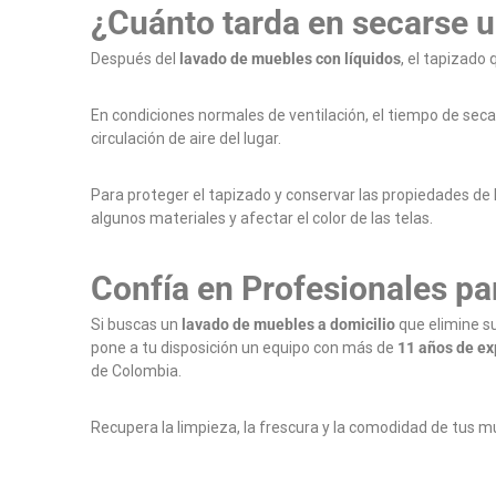
¿Cuánto tarda en secarse 
Después del
lavado de muebles con líquidos
, el tapizado
En condiciones normales de ventilación, el tiempo de sec
circulación de aire del lugar.
Para proteger el tapizado y conservar las propiedades de
algunos materiales y afectar el color de las telas.
Confía en Profesionales pa
Si buscas un
lavado de muebles a domicilio
que elimine su
pone a tu disposición un equipo con más de
11 años de ex
de Colombia.
Recupera la limpieza, la frescura y la comodidad de tus m